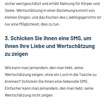
sicher wertgeschätzt und erhält Nahrung für Körper und
Seele. Wertschätzung in einer Beziehung kommt von
kleinen Dingen, und das Kochen des Lieblingsgerichts ist
nur eine Möglichkeit, dies zu tun.
3. Schicken Sie ihnen eine SMS, um
ihnen Ihre Liebe und Wertschätzung
zu zeigen
Wie kann man jemandem, den man liebt, seine
Wertschätzung zeigen, ohne ein Loch in die Tasche zu
brennen? Schicken Sie ihnen eine liebevolle SMS.
Einfacher kann man jemandem, den man liebt, seine
Wertschätzung nicht zeigen.