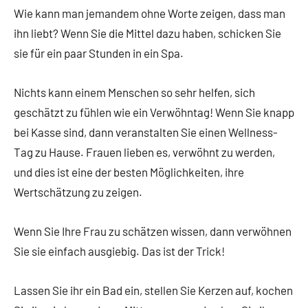
Wie kann man jemandem ohne Worte zeigen, dass man
ihn liebt? Wenn Sie die Mittel dazu haben, schicken Sie
sie für ein paar Stunden in ein Spa.
Nichts kann einem Menschen so sehr helfen, sich
geschätzt zu fühlen wie ein Verwöhntag! Wenn Sie knapp
bei Kasse sind, dann veranstalten Sie einen Wellness-
Tag zu Hause. Frauen lieben es, verwöhnt zu werden,
und dies ist eine der besten Möglichkeiten, ihre
Wertschätzung zu zeigen.
Wenn Sie Ihre Frau zu schätzen wissen, dann verwöhnen
Sie sie einfach ausgiebig. Das ist der Trick!
Lassen Sie ihr ein Bad ein, stellen Sie Kerzen auf, kochen