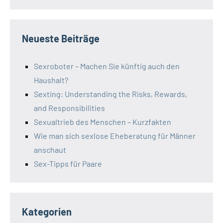
Neueste Beiträge
Sexroboter – Machen Sie künftig auch den
Haushalt?
Sexting: Understanding the Risks, Rewards,
and Responsibilities
Sexualtrieb des Menschen – Kurzfakten
Wie man sich sexlose Eheberatung für Männer
anschaut
Sex-Tipps für Paare
Kategorien