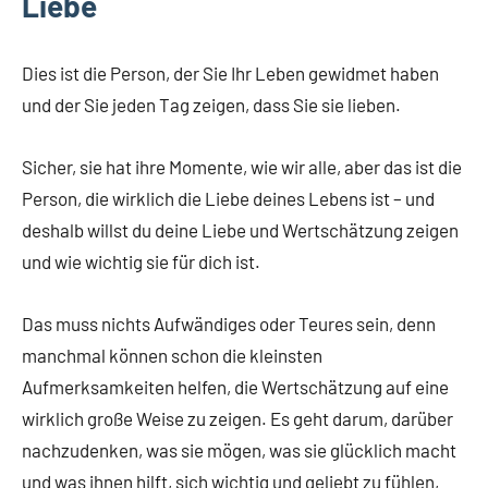
Liebe
Dies ist die Person, der Sie Ihr Leben gewidmet haben
und der Sie jeden Tag zeigen, dass Sie sie lieben.
Sicher, sie hat ihre Momente, wie wir alle, aber das ist die
Person, die wirklich die Liebe deines Lebens ist – und
deshalb willst du deine Liebe und Wertschätzung zeigen
und wie wichtig sie für dich ist.
Das muss nichts Aufwändiges oder Teures sein, denn
manchmal können schon die kleinsten
Aufmerksamkeiten helfen, die Wertschätzung auf eine
wirklich große Weise zu zeigen. Es geht darum, darüber
nachzudenken, was sie mögen, was sie glücklich macht
und was ihnen hilft, sich wichtig und geliebt zu fühlen,