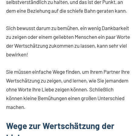
selbstverständlich zu halten, und das ist der Punkt, an
dem eine Beziehung auf die schiefe Bahn geraten kann.
Sich bewusst darum zu bemühen, ein wenig Dankbarkeit
zu zeigen oder einem geliebten Menschen ein paar Worte
der Wertschätzung zukommen zu lassen, kann sehr viel
bewirken!
Sie müssen einfache Wege finden, um Ihrem Partner Ihre
Wertschätzung zu zeigen, und lernen, wie Sie jemandem
ohne Worte Ihre Liebe zeigen können. Schließlich
können kleine Bemühungen einen großen Unterschied
machen.
Wege zur Wertschätzung der