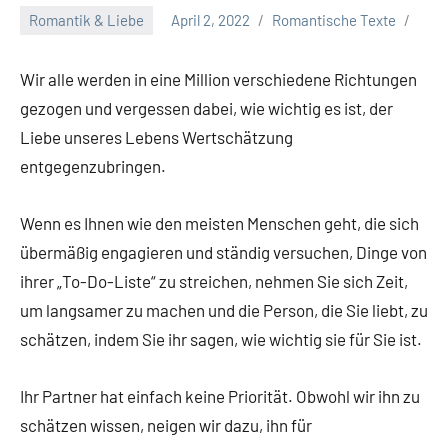
Romantik & Liebe
April 2, 2022
Romantische Texte
Wir alle werden in eine Million verschiedene Richtungen
gezogen und vergessen dabei, wie wichtig es ist, der
Liebe unseres Lebens Wertschätzung
entgegenzubringen.
Wenn es Ihnen wie den meisten Menschen geht, die sich
übermäßig engagieren und ständig versuchen, Dinge von
ihrer „To-Do-Liste“ zu streichen, nehmen Sie sich Zeit,
um langsamer zu machen und die Person, die Sie liebt, zu
schätzen, indem Sie ihr sagen, wie wichtig sie für Sie ist.
Ihr Partner hat einfach keine Priorität. Obwohl wir ihn zu
schätzen wissen, neigen wir dazu, ihn für