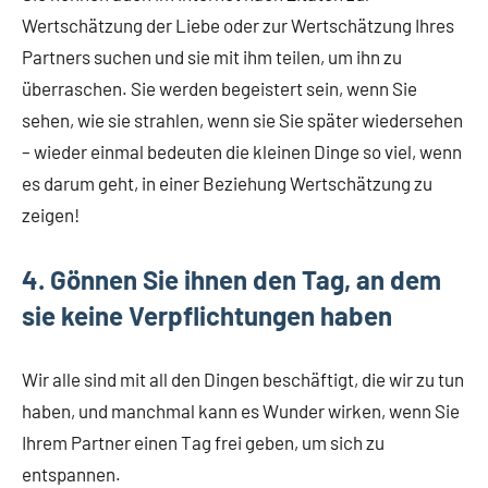
Wertschätzung der Liebe oder zur Wertschätzung Ihres
Partners suchen und sie mit ihm teilen, um ihn zu
überraschen. Sie werden begeistert sein, wenn Sie
sehen, wie sie strahlen, wenn sie Sie später wiedersehen
– wieder einmal bedeuten die kleinen Dinge so viel, wenn
es darum geht, in einer Beziehung Wertschätzung zu
zeigen!
4. Gönnen Sie ihnen den Tag, an dem
sie keine Verpflichtungen haben
Wir alle sind mit all den Dingen beschäftigt, die wir zu tun
haben, und manchmal kann es Wunder wirken, wenn Sie
Ihrem Partner einen Tag frei geben, um sich zu
entspannen.