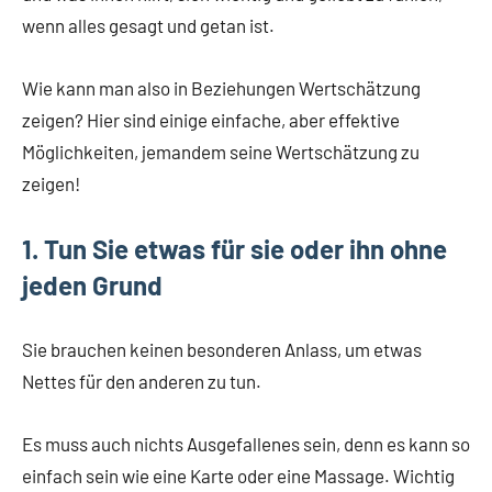
wenn alles gesagt und getan ist.
Wie kann man also in Beziehungen Wertschätzung
zeigen? Hier sind einige einfache, aber effektive
Möglichkeiten, jemandem seine Wertschätzung zu
zeigen!
1. Tun Sie etwas für sie oder ihn ohne
jeden Grund
Sie brauchen keinen besonderen Anlass, um etwas
Nettes für den anderen zu tun.
Es muss auch nichts Ausgefallenes sein, denn es kann so
einfach sein wie eine Karte oder eine Massage. Wichtig