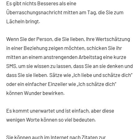
Es gibt nichts Besseres als eine
Überraschungsnachricht mitten am Tag, die Sie zum
Lächeln bringt.
Wenn Sie der Person, die Sie lieben, Ihre Wertschätzung
in einer Beziehung zeigen möchten, schicken Sie ihr
mitten an einem anstrengenden Arbeitstag eine kurze
SMS, um sie wissen zu lassen, dass Sie an sie denken und
dass Sie sie lieben. Sätze wie „Ich liebe und schätze dich“
oder ein einfacher Einzeiler wie „Ich schätze dich“
können Wunder bewirken.
Es kommt unerwartet und ist einfach, aber diese
wenigen Worte können so viel bedeuten.
Sie können auch im Internet nach Zitaten zur