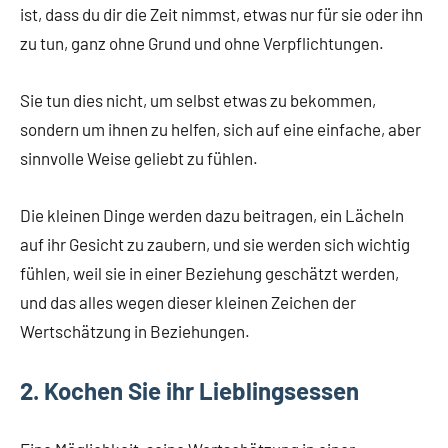
ist, dass du dir die Zeit nimmst, etwas nur für sie oder ihn
zu tun, ganz ohne Grund und ohne Verpflichtungen.
Sie tun dies nicht, um selbst etwas zu bekommen,
sondern um ihnen zu helfen, sich auf eine einfache, aber
sinnvolle Weise geliebt zu fühlen.
Die kleinen Dinge werden dazu beitragen, ein Lächeln
auf ihr Gesicht zu zaubern, und sie werden sich wichtig
fühlen, weil sie in einer Beziehung geschätzt werden,
und das alles wegen dieser kleinen Zeichen der
Wertschätzung in Beziehungen.
2. Kochen Sie ihr Lieblingsessen