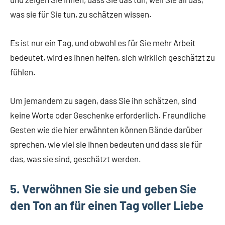
was sie für Sie tun, zu schätzen wissen.
Es ist nur ein Tag, und obwohl es für Sie mehr Arbeit
bedeutet, wird es ihnen helfen, sich wirklich geschätzt zu
fühlen.
Um jemandem zu sagen, dass Sie ihn schätzen, sind
keine Worte oder Geschenke erforderlich. Freundliche
Gesten wie die hier erwähnten können Bände darüber
sprechen, wie viel sie Ihnen bedeuten und dass sie für
das, was sie sind, geschätzt werden.
5. Verwöhnen Sie sie und geben Sie
den Ton an für einen Tag voller Liebe