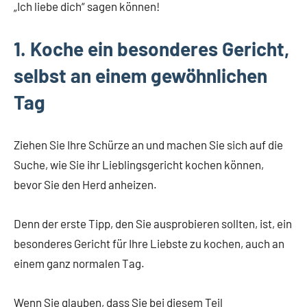
„Ich liebe dich“ sagen können!
1. Koche ein besonderes Gericht,
selbst an einem gewöhnlichen
Tag
Ziehen Sie Ihre Schürze an und machen Sie sich auf die
Suche, wie Sie ihr Lieblingsgericht kochen können,
bevor Sie den Herd anheizen.
Denn der erste Tipp, den Sie ausprobieren sollten, ist, ein
besonderes Gericht für Ihre Liebste zu kochen, auch an
einem ganz normalen Tag.
Wenn Sie glauben, dass Sie bei diesem Teil