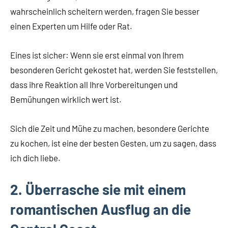
wahrscheinlich scheitern werden, fragen Sie besser
einen Experten um Hilfe oder Rat.
Eines ist sicher: Wenn sie erst einmal von Ihrem
besonderen Gericht gekostet hat, werden Sie feststellen,
dass ihre Reaktion all Ihre Vorbereitungen und
Bemühungen wirklich wert ist.
Sich die Zeit und Mühe zu machen, besondere Gerichte
zu kochen, ist eine der besten Gesten, um zu sagen, dass
ich dich liebe.
2. Überrasche sie mit einem
romantischen Ausflug an die