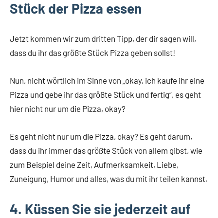
Stück der Pizza essen
Jetzt kommen wir zum dritten Tipp, der dir sagen will,
dass du ihr das größte Stück Pizza geben sollst!
Nun, nicht wörtlich im Sinne von „okay, ich kaufe ihr eine
Pizza und gebe ihr das größte Stück und fertig“, es geht
hier nicht nur um die Pizza, okay?
Es geht nicht nur um die Pizza, okay? Es geht darum,
dass du ihr immer das größte Stück von allem gibst, wie
zum Beispiel deine Zeit, Aufmerksamkeit, Liebe,
Zuneigung, Humor und alles, was du mit ihr teilen kannst.
4. Küssen Sie sie jederzeit auf