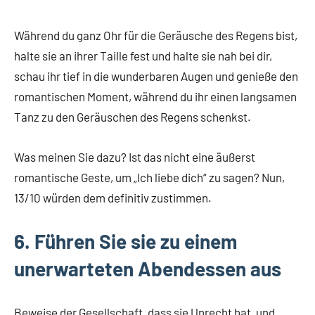
Während du ganz Ohr für die Geräusche des Regens bist,
halte sie an ihrer Taille fest und halte sie nah bei dir,
schau ihr tief in die wunderbaren Augen und genieße den
romantischen Moment, während du ihr einen langsamen
Tanz zu den Geräuschen des Regens schenkst.
Was meinen Sie dazu? Ist das nicht eine äußerst
romantische Geste, um „Ich liebe dich“ zu sagen? Nun,
13/10 würden dem definitiv zustimmen.
6. Führen Sie sie zu einem
unerwarteten Abendessen aus
Beweise der Gesellschaft, dass sie Unrecht hat, und