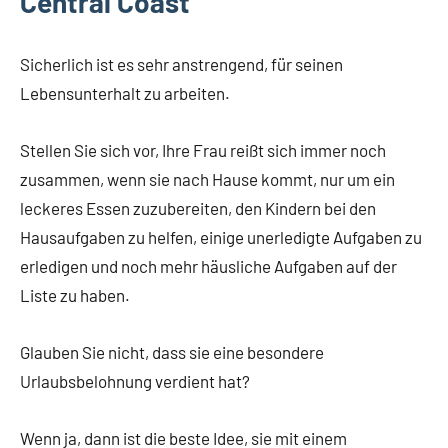
Central Coast
Sicherlich ist es sehr anstrengend, für seinen
Lebensunterhalt zu arbeiten.
Stellen Sie sich vor, Ihre Frau reißt sich immer noch
zusammen, wenn sie nach Hause kommt, nur um ein
leckeres Essen zuzubereiten, den Kindern bei den
Hausaufgaben zu helfen, einige unerledigte Aufgaben zu
erledigen und noch mehr häusliche Aufgaben auf der
Liste zu haben.
Glauben Sie nicht, dass sie eine besondere
Urlaubsbelohnung verdient hat?
Wenn ja, dann ist die beste Idee, sie mit einem