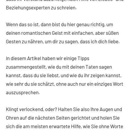
Beziehungsexperten zu schreien.
Wenn das so ist, dann bist du hier genau richtig, um
deinen romantischen Geist mit einfachen, aber süßen
Gesten zu nähren, um dir zu sagen, dass ich dich liebe.
In diesem Artikel haben wir einige Tipps
zusammengestellt, wie du mit deinen Taten sagen
kannst, dass du sie liebst, und wie du ihr zeigen kannst,
wie sehr du sie schätzt, ohne auch nur ein einziges Wort
auszusprechen.
Klingt verlockend, oder? Halten Sie also Ihre Augen und
Ohren auf die nächsten Seiten gerichtet und holen Sie
sich die am meisten erwartete Hilfe, wie Sie ohne Worte