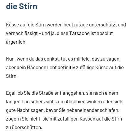
die Stirn
Küsse auf die Stirn werden heutzutage unterschätzt und
vernachlässigt – und ja, diese Tatsache ist absolut
ärgerlich.
Nun, wenn du das denkst, tut es mir leid, das zu sagen,
aber dein Mädchen liebt definitiv zufällige Küsse auf die
Stirn.
Egal, ob Sie die Straße entlanggehen, sie nach einem
langen Tag sehen, sich zum Abschied winken oder sich
gute Nacht sagen, bevor Sie nebeneinander schlafen,
zögern Sie nicht, sie mit zufälligen Küssen auf die Stirn
zu überschütten.