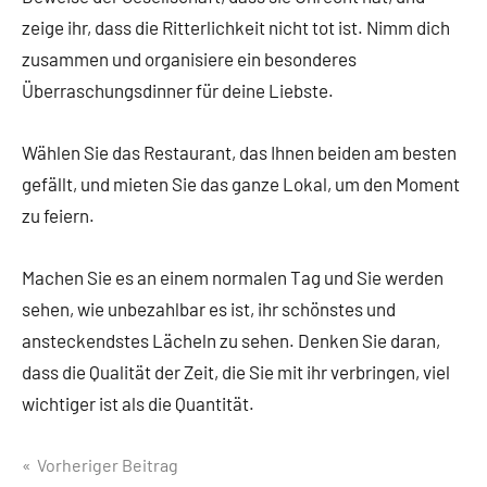
zeige ihr, dass die Ritterlichkeit nicht tot ist. Nimm dich
zusammen und organisiere ein besonderes
Überraschungsdinner für deine Liebste.
Wählen Sie das Restaurant, das Ihnen beiden am besten
gefällt, und mieten Sie das ganze Lokal, um den Moment
zu feiern.
Machen Sie es an einem normalen Tag und Sie werden
sehen, wie unbezahlbar es ist, ihr schönstes und
ansteckendstes Lächeln zu sehen. Denken Sie daran,
dass die Qualität der Zeit, die Sie mit ihr verbringen, viel
wichtiger ist als die Quantität.
Beitragsnavigation
Vorheriger Beitrag