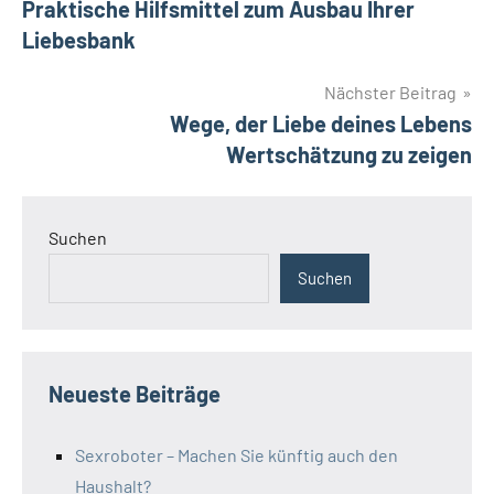
Praktische Hilfsmittel zum Ausbau Ihrer
Liebesbank
Nächster Beitrag
Wege, der Liebe deines Lebens
Wertschätzung zu zeigen
Suchen
Suchen
Neueste Beiträge
Sexroboter – Machen Sie künftig auch den
Haushalt?