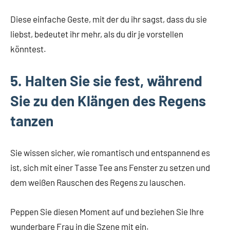
Diese einfache Geste, mit der du ihr sagst, dass du sie
liebst, bedeutet ihr mehr, als du dir je vorstellen
könntest.
5. Halten Sie sie fest, während
Sie zu den Klängen des Regens
tanzen
Sie wissen sicher, wie romantisch und entspannend es
ist, sich mit einer Tasse Tee ans Fenster zu setzen und
dem weißen Rauschen des Regens zu lauschen.
Peppen Sie diesen Moment auf und beziehen Sie Ihre
wunderbare Frau in die Szene mit ein.