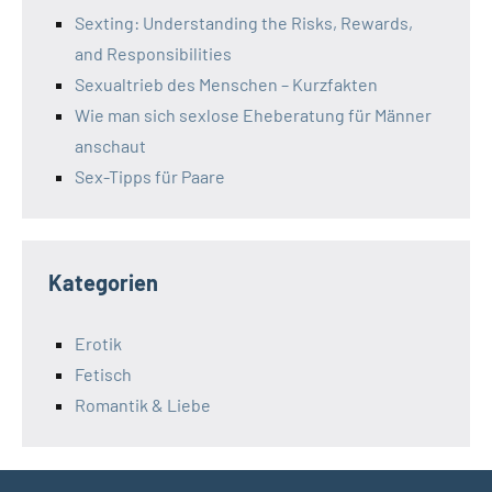
Sexting: Understanding the Risks, Rewards,
and Responsibilities
Sexualtrieb des Menschen – Kurzfakten
Wie man sich sexlose Eheberatung für Männer
anschaut
Sex-Tipps für Paare
Kategorien
Erotik
Fetisch
Romantik & Liebe