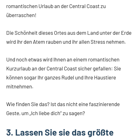
romantischen Urlaub an der Central Coast zu
überraschen!
Die Schönheit dieses Ortes aus dem Land unter der Erde
wird ihr den Atem rauben und ihr allen Stress nehmen.
Und noch etwas wird Ihnen an einem romantischen
Kurzurlaub an der Central Coast sicher gefallen: Sie
können sogar Ihr ganzes Rudel und Ihre Haustiere
mitnehmen.
Wie finden Sie das? Ist das nicht eine faszinierende
Geste, um „Ich liebe dich“ zu sagen?
3. Lassen Sie sie das größte